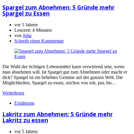
Spargel zum Abnehmen: 5 Gründe mehr
Spargel zu Essen
vor 5 Jahren
Lesezeit:
4 Minuten
von
Julia
Schreib einen Kommentar
Die Wahl der richtigen Lebensmittel kann verwirrend sein, wenn
man abnehmen will. Ist Spargel gut zum Abnehmen oder macht er
dick? Spargel ist ein beliebtes Gemüse auf der ganzen Welt. Die
Möglichkeiten, Spargel zu essen, reichen von roh, pur, bis…
Weiterlesen
Ernährung
Lakritz zum Abnehmen: 5 Gründe mehr
Lakritz zu essen
vor 5 Jahren