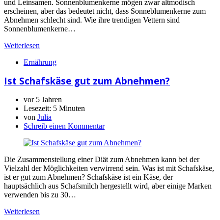
und Leinsamen. Sonnenblumenkerne mögen zwar altmodisch
erscheinen, aber das bedeutet nicht, dass Sonneblumenkerne zum
Abnehmen schlecht sind. Wie ihre trendigen Vettern sind
Sonnenblumenkerne…
Weiterlesen
Ernährung
Ist Schafskäse gut zum Abnehmen?
vor 5 Jahren
Lesezeit:
5 Minuten
von
Julia
Schreib einen Kommentar
Die Zusammenstellung einer Diät zum Abnehmen kann bei der
Vielzahl der Möglichkeiten verwirrend sein. Was ist mit Schafskäse,
ist er gut zum Abnehmen? Schafskäse ist ein Käse, der
hauptsächlich aus Schafsmilch hergestellt wird, aber einige Marken
verwenden bis zu 30…
Weiterlesen