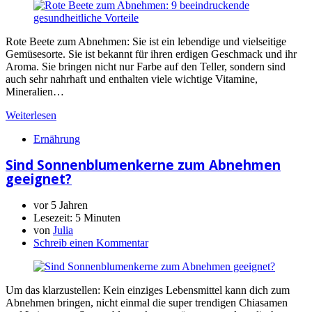
Rote Beete zum Abnehmen: Sie ist ein lebendige und vielseitige
Gemüsesorte. Sie ist bekannt für ihren erdigen Geschmack und ihr
Aroma. Sie bringen nicht nur Farbe auf den Teller, sondern sind
auch sehr nahrhaft und enthalten viele wichtige Vitamine,
Mineralien…
Weiterlesen
Ernährung
Sind Sonnenblumenkerne zum Abnehmen
geeignet?
vor 5 Jahren
Lesezeit:
5 Minuten
von
Julia
Schreib einen Kommentar
Um das klarzustellen: Kein einziges Lebensmittel kann dich zum
Abnehmen bringen, nicht einmal die super trendigen Chiasamen