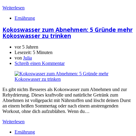
Weiterlesen
Ernährung
Kokoswasser zum Abnehmen: 5 Gründe mehr
Kokoswasser zu trinken
vor 5 Jahren
Lesezeit:
5 Minuten
von
Julia
Schreib einen Kommentar
Es gibt nichts Besseres als Kokoswasser zum Abnehmen und zur
Rehydrierung. Dieses kraftvolle und natürliche Getränk zum
Abnehmen ist vollgepackt mit Nährstoffen und löscht deinen Durst
an einem heißen Sommertag oder nach einem anstrengenden
Workout, ohne dich aufzublähen. Wenn du…
Weiterlesen
Ernährung