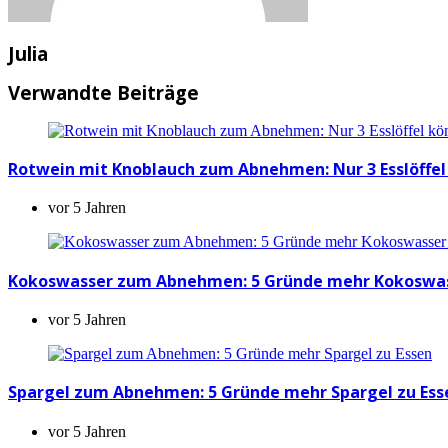
Julia
Verwandte Beiträge
Rotwein mit Knoblauch zum Abnehmen: Nur 3 Esslöffel
vor 5 Jahren
Kokoswasser zum Abnehmen: 5 Gründe mehr Kokoswas
vor 5 Jahren
Spargel zum Abnehmen: 5 Gründe mehr Spargel zu Ess
vor 5 Jahren