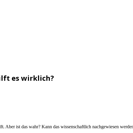
ft es wirklich?
ft. Aber ist das wahr? Kann das wissenschaftlich nachgewiesen werden