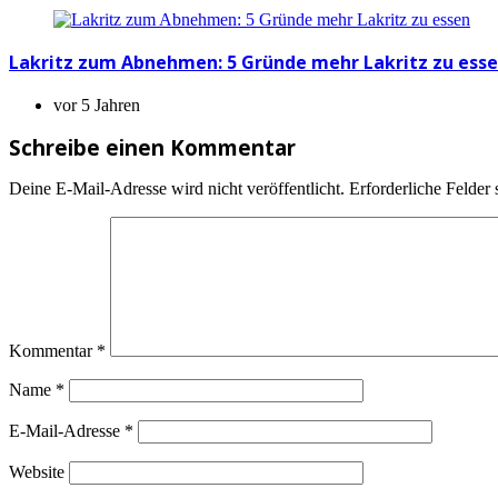
Lakritz zum Abnehmen: 5 Gründe mehr Lakritz zu ess
vor 5 Jahren
Schreibe einen Kommentar
Deine E-Mail-Adresse wird nicht veröffentlicht.
Erforderliche Felder 
Kommentar
*
Name
*
E-Mail-Adresse
*
Website