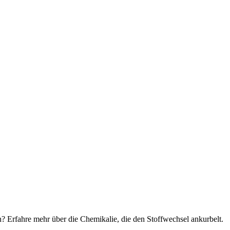
? Erfahre mehr über die Chemikalie, die den Stoffwechsel ankurbelt.